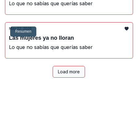
Lo que no sabías que querías saber
May 22, 2026
Resumen
Las mujeres ya no lloran
Lo que no sabías que querías saber
Load more