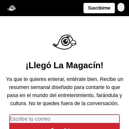
Suscribirme
¡Llegó La Magacín!
Ya que te quieres enterar, entérate bien. Recibe un
resumen semanal diseñado para contarte lo que
pasa en el mundo del entretenimiento, farándula y
cultura. No te quedes fuera de la conversación.