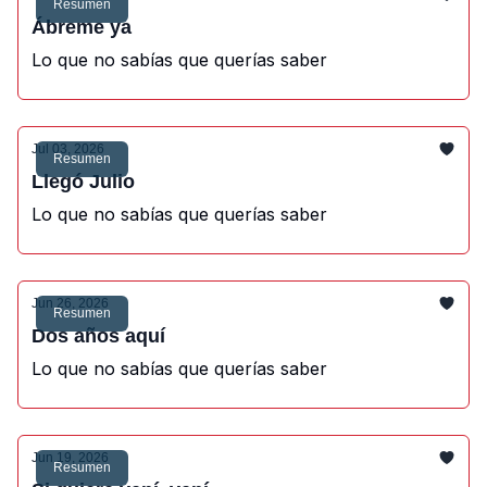
Resumen
Ábreme ya
Lo que no sabías que querías saber
Jul 03, 2026
Resumen
Llegó Julio
Lo que no sabías que querías saber
Jun 26, 2026
Resumen
Dos años aquí
Lo que no sabías que querías saber
Jun 19, 2026
Resumen