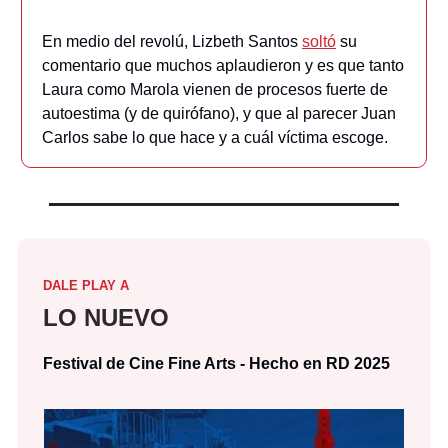
En medio del revolú, Lizbeth Santos
soltó
su
comentario que muchos aplaudieron y es que tanto
Laura como Marola vienen de procesos fuerte de
autoestima (y de quirófano), y que al parecer Juan
Carlos sabe lo que hace y a cuál víctima escoge.
DALE PLAY A
LO NUEVO
Festival de Cine Fine Arts - Hecho en RD 2025