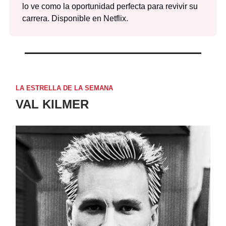
lo ve como la oportunidad perfecta para revivir su
carrera. Disponible en Netflix.
LA ESTRELLA DE LA SEMANA
VAL KILMER