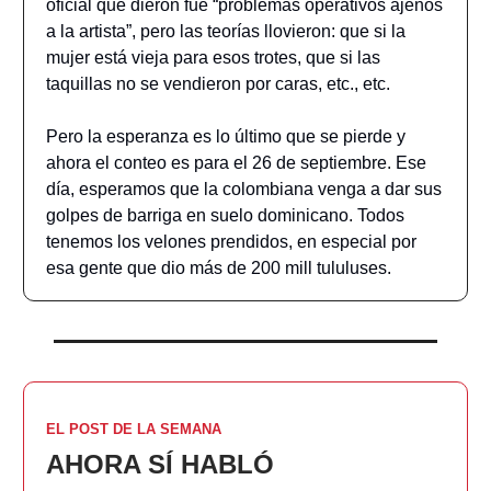
oficial que dieron fue “problemas operativos ajenos
a la artista”, pero las teorías llovieron: que si la
mujer está vieja para esos trotes, que si las
taquillas no se vendieron por caras, etc., etc.
Pero la esperanza es lo último que se pierde y
ahora el conteo es para el 26 de septiembre. Ese
día, esperamos que la colombiana venga a dar sus
golpes de barriga en suelo dominicano. Todos
tenemos los velones prendidos, en especial por
esa gente que dio más de 200 mill tululuses.
EL POST DE LA SEMANA
AHORA SÍ HABLÓ