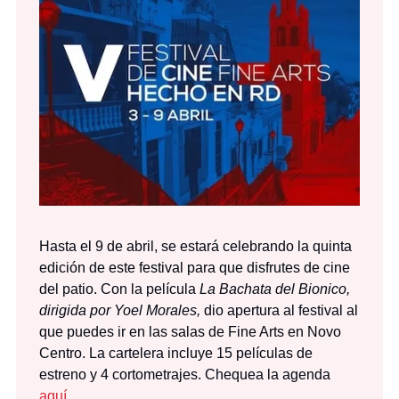
Hasta el 9 de abril, se estará celebrando la quinta
edición de este festival para que disfrutes de cine
del patio. Con la película
La Bachata del Bionico,
dirigida por Yoel Morales,
dio apertura al festival al
que puedes ir en las salas de Fine Arts en Novo
Centro. La cartelera incluye 15 películas de
estreno y 4 cortometrajes. Chequea la agenda
aquí.