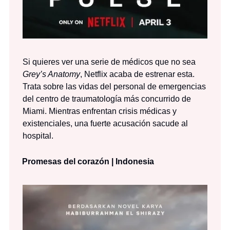
Si quieres ver una serie de médicos que no sea
Grey’s Anatomy
, Netflix acaba de estrenar esta.
Trata sobre las vidas del personal de emergencias
del centro de traumatología más concurrido de
Miami. Mientras enfrentan crisis médicas y
existenciales, una fuerte acusación sacude al
hospital.
Promesas del corazón | Indonesia