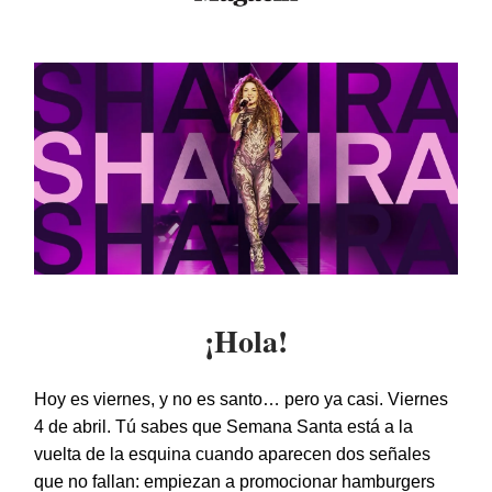
¡Hola!
Hoy es viernes, y no es santo… pero ya casi. Viernes
4 de abril. Tú sabes que Semana Santa está a la
vuelta de la esquina cuando aparecen dos señales
que no fallan: empiezan a promocionar hamburgers