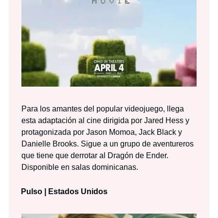
Para los amantes del popular videojuego, llega
esta adaptación al cine dirigida por Jared Hess y
protagonizada por Jason Momoa, Jack Black y
Danielle Brooks. Sigue a un grupo de aventureros
que tiene que derrotar al Dragón de Ender.
Disponible en salas dominicanas.
Pulso | Estados Unidos