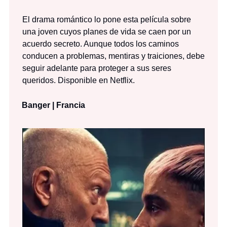
El drama romántico lo pone esta película sobre
una joven cuyos planes de vida se caen por un
acuerdo secreto. Aunque todos los caminos
conducen a problemas, mentiras y traiciones, debe
seguir adelante para proteger a sus seres
queridos. Disponible en Netflix.
Banger | Francia