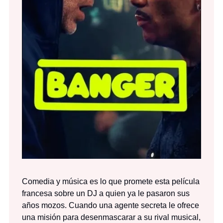
Comedia y música es lo que promete esta película
francesa sobre un DJ a quien ya le pasaron sus
años mozos. Cuando una agente secreta le ofrece
una misión para desenmascarar a su rival musical,