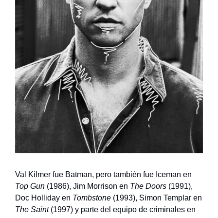
Val Kilmer fue Batman, pero también fue Iceman en
Top Gun
(1986), Jim Morrison en
The Doors
(1991),
Doc Holliday en
Tombstone
(1993), Simon Templar en
The Saint
(1997) y parte del equipo de criminales en