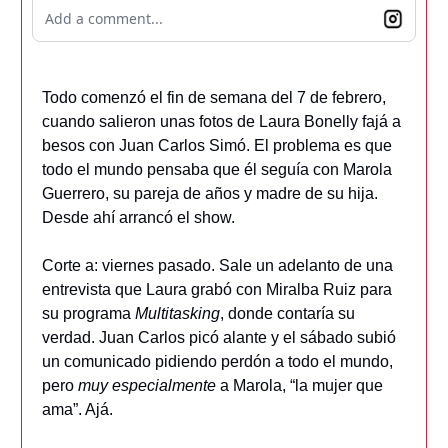
Add a comment...
Todo comenzó el fin de semana del 7 de febrero,
cuando salieron unas fotos de Laura Bonelly fajá a
besos con Juan Carlos Simó. El problema es que
todo el mundo pensaba que él seguía con Marola
Guerrero, su pareja de años y madre de su hija.
Desde ahí arrancó el show.
Corte a: viernes pasado. Sale un adelanto de una
entrevista que Laura grabó con Miralba Ruiz para
su programa
Multitasking
, donde contaría su
verdad. Juan Carlos picó alante y el sábado subió
un comunicado pidiendo perdón a todo el mundo,
pero
muy especialmente
a Marola, “la mujer que
ama”. Ajá.