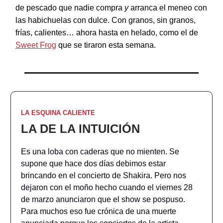
de pescado que nadie compra
y
arranca el meneo con
las habichuelas con dulce. Con granos, sin granos,
frías, calientes… ahora hasta en helado, como el de
Sweet Frog
que se tiraron esta semana.
LA ESQUINA CALIENTE
LA DE LA INTUICIÓN
Es una loba con caderas que no mienten. Se
supone que hace dos días debimos estar
brincando en el concierto de Shakira. Pero nos
dejaron con el moño hecho cuando el viernes 28
de marzo anunciaron que el show se pospuso.
Para muchos eso fue crónica de una muerte