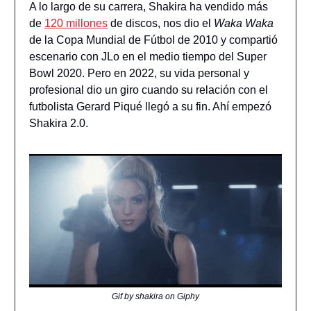
A lo largo de su carrera, Shakira ha vendido más
de
120 millones
de discos, nos dio el
Waka Waka
de la Copa Mundial de Fútbol de 2010 y compartió
escenario con JLo en el medio tiempo del Super
Bowl 2020. Pero en 2022, su vida personal y
profesional dio un giro cuando su relación con el
futbolista Gerard Piqué llegó a su fin. Ahí empezó
Shakira 2.0.
Gif by shakira on Giphy