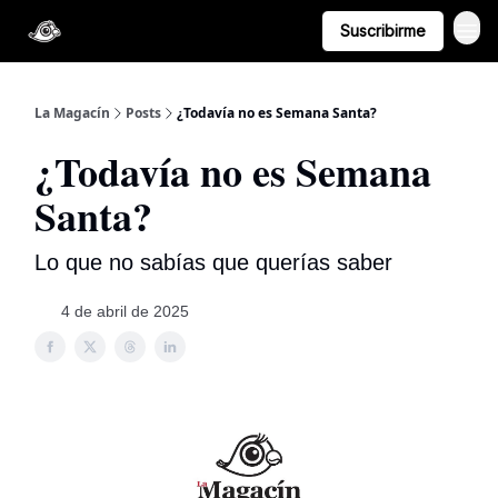
Suscribirme
La Magacín
Posts
¿Todavía no es Semana Santa?
¿Todavía no es Semana
Santa?
Lo que no sabías que querías saber
4 de abril de 2025