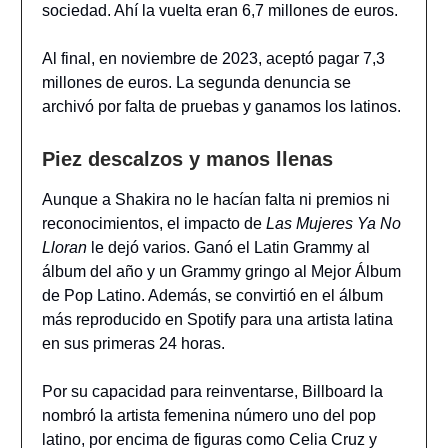
sociedad. Ahí la vuelta eran 6,7 millones de euros.
Al final, en noviembre de 2023, aceptó pagar 7,3
millones de euros. La segunda denuncia se
archivó por falta de pruebas y ganamos los latinos.
Piez descalzos y manos llenas
Aunque a Shakira no le hacían falta ni premios ni
reconocimientos, el impacto de
Las Mujeres Ya No
Lloran
le dejó varios. Ganó el Latin Grammy al
álbum del año y un Grammy gringo al Mejor Álbum
de Pop Latino. Además, se convirtió en el álbum
más reproducido en Spotify para una artista latina
en sus primeras 24 horas.
Por su capacidad para reinventarse, Billboard la
nombró la artista femenina número uno del pop
latino, por encima de figuras como Celia Cruz y