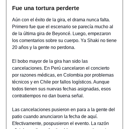
Fue una tortura perderte
Aún con el éxito de la gira, el drama nunca falta.
Primero fue que el escenario se parecía mucho al
de la última gira de Beyoncé. Luego, empezaron
los comentarios sobre su cuerpo. Ya Shaki no tiene
20 años y la gente no perdona.
El bobo mayor de la gira han sido las
cancelaciones. En Perú cancelaron el concierto
por razones médicas, en Colombia por problemas
técnicos y en Chile por fallos logísticos. Aunque
todos tienen sus nuevas fechas asignadas, esos
contratiempos no dan buena señal.
Las cancelaciones pusieron en para a la gente del
patio cuando anunciaron la fecha de aquí.
Efectivamente, pospusieron el evento. La razón