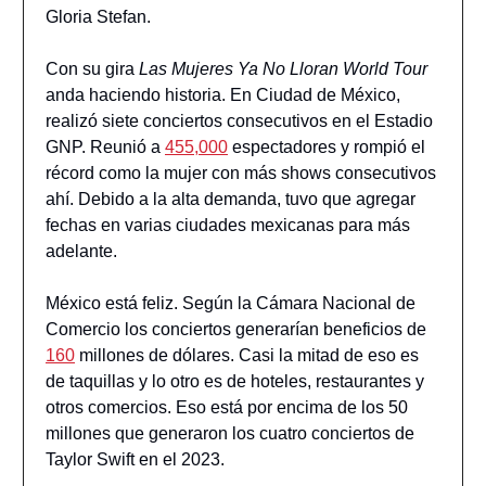
Gloria Stefan.
Con su gira
Las Mujeres Ya No Lloran World Tour
anda haciendo historia. En Ciudad de México,
realizó siete conciertos consecutivos en el Estadio
GNP. Reunió a
455,000
espectadores y rompió el
récord como la mujer con más shows consecutivos
ahí. Debido a la alta demanda, tuvo que agregar
fechas en varias ciudades mexicanas para más
adelante.
México está feliz. Según la Cámara Nacional de
Comercio los conciertos generarían beneficios de
160
millones de dólares. Casi la mitad de eso es
de taquillas y lo otro es de hoteles, restaurantes y
otros comercios. Eso está por encima de los 50
millones que generaron los cuatro conciertos de
Taylor Swift en el 2023.