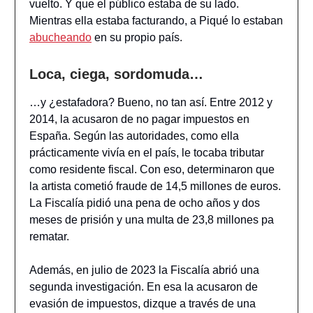
vuelto. Y que el público estaba de su lado.
Mientras ella estaba facturando, a Piqué lo estaban
abucheando
en su propio país.
Loca, ciega, sordomuda…
…y ¿estafadora? Bueno, no tan así. Entre 2012 y
2014, la acusaron de no pagar impuestos en
España. Según las autoridades, como ella
prácticamente vivía en el país, le tocaba tributar
como residente fiscal. Con eso, determinaron que
la artista cometió fraude de 14,5 millones de euros.
La Fiscalía pidió una pena de ocho años y dos
meses de prisión y una multa de 23,8 millones pa
rematar.
Además, en julio de 2023 la Fiscalía abrió una
segunda investigación. En esa la acusaron de
evasión de impuestos, dizque a través de una