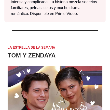
intensa y complicada. La historia mezcla secretos
familiares, peleas, celos y mucho drama
romántico. Disponible en Prime Video.
LA ESTRELLA DE LA SEMANA
TOM Y ZENDAYA