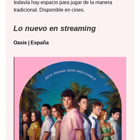
todavía hay espacio para jugar de la manera
tradicional. Disponible en cines.
Lo nuevo en streaming
Oasis | España