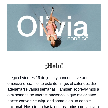
¡Hola!
Llegó el viernes 19 de junio y aunque el verano
empieza oficialmente este domingo, el calor decidió
adelantarse varias semanas. También sobrevivimos a
otra semana de internet haciendo lo que mejor sabe
hacer: convertir cualquier disparate en un debate
nacional. Nos dieron hasta por los codos con la joven