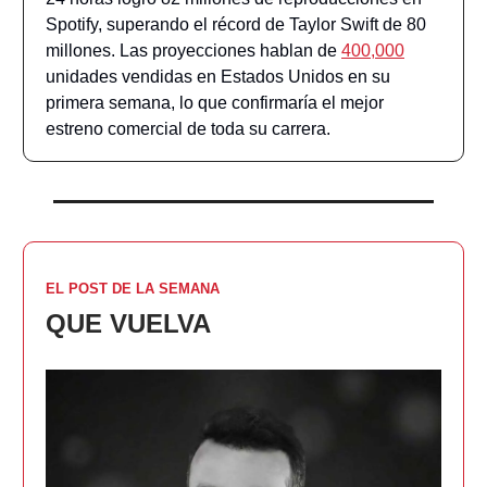
Spotify, superando el récord de Taylor Swift de 80
millones. Las proyecciones hablan de
400,000
unidades vendidas en Estados Unidos en su
primera semana, lo que confirmaría el mejor
estreno comercial de toda su carrera.
EL POST DE LA SEMANA
QUE VUELVA