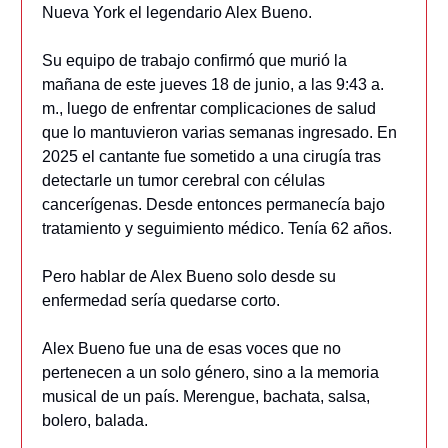
Nueva York el legendario Alex Bueno.
Su equipo de trabajo confirmó que murió la
mañana de este jueves 18 de junio, a las 9:43 a.
m., luego de enfrentar complicaciones de salud
que lo mantuvieron varias semanas ingresado. En
2025 el cantante fue sometido a una cirugía tras
detectarle un tumor cerebral con células
cancerígenas. Desde entonces permanecía bajo
tratamiento y seguimiento médico. Tenía 62 años.
Pero hablar de Alex Bueno solo desde su
enfermedad sería quedarse corto.
Alex Bueno fue una de esas voces que no
pertenecen a un solo género, sino a la memoria
musical de un país. Merengue, bachata, salsa,
bolero, balada.