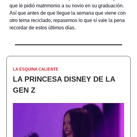
que le pidió matrimonio a su novio en su graduación.
Así que antes de que llegue la semana que viene con
otro tema reciclado, repasemos lo que sí vale la pena
recordar de estos últimos días.
LA ESQUINA CALIENTE
LA PRINCESA DISNEY DE LA
GEN Z