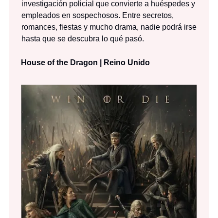
investigación policial que convierte a huéspedes y
empleados en sospechosos. Entre secretos,
romances, fiestas y mucho drama, nadie podrá irse
hasta que se descubra lo qué pasó.
House of the Dragon | Reino Unido