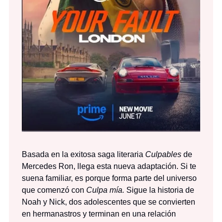
Basada en la exitosa saga literaria
Culpables
de
Mercedes Ron, llega esta nueva adaptación. Si te
suena familiar, es porque forma parte del universo
que comenzó con
Culpa mía.
Sigue la historia de
Noah y Nick, dos adolescentes que se convierten
en hermanastros y terminan en una relación