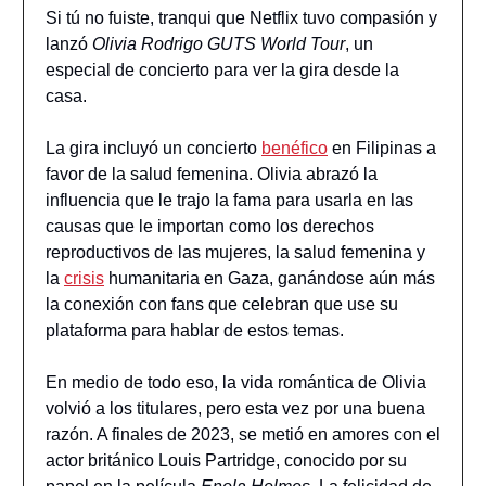
Si tú no fuiste, tranqui que Netflix tuvo compasión y
lanzó
Olivia Rodrigo GUTS World Tour
, un
especial de concierto para ver la gira desde la
casa.
La gira incluyó un concierto
benéfico
en Filipinas a
favor de la salud femenina. Olivia abrazó la
influencia que le trajo la fama para usarla en las
causas que le importan como los derechos
reproductivos de las mujeres, la salud femenina y
la
crisis
humanitaria en Gaza, ganándose aún más
la conexión con fans que celebran que use su
plataforma para hablar de estos temas.
En medio de todo eso, la vida romántica de Olivia
volvió a los titulares, pero esta vez por una buena
razón. A finales de 2023, se metió en amores con el
actor británico Louis Partridge, conocido por su