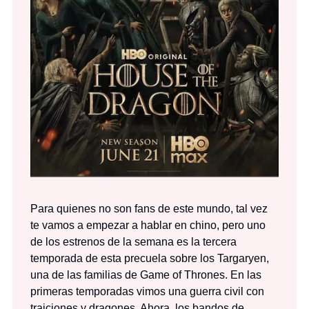
Para quienes no son fans de este mundo, tal vez
te vamos a empezar a hablar en chino, pero uno
de los estrenos de la semana es la tercera
temporada de esta precuela sobre los Targaryen,
una de las familias de Game of Thrones. En las
primeras temporadas vimos una guerra civil con
traiciones y dragones. Ahora, los bandos de