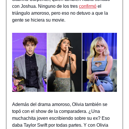
con Joshua. Ninguno de los tres
confirmó
el
triángulo amoroso, pero eso no detuvo a que la
gente se hiciera su movie.
Además del drama amoroso, Olivia también se
topó con el show de la comparadera. ¿Una
muchachita joven escribiendo sobre su ex? Eso
daba Taylor Swift por todas partes. Y con Olivia