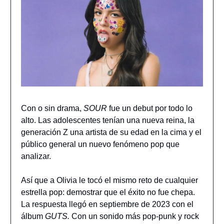
Con o sin drama,
SOUR
fue un debut por todo lo
alto. Las adolescentes tenían una nueva reina, la
generación Z una artista de su edad en la cima y el
público general un nuevo fenómeno pop que
analizar.
Así que a Olivia le tocó el mismo reto de cualquier
estrella pop: demostrar que el éxito no fue chepa.
La respuesta llegó en septiembre de 2023 con el
álbum
GUTS.
Con un sonido más pop-punk y rock