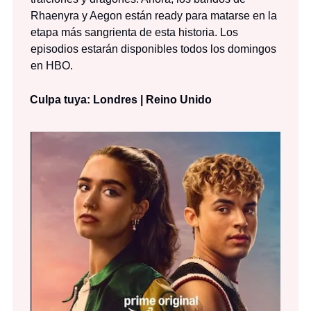
Rhaenyra y Aegon están ready para matarse en la
etapa más sangrienta de esta historia. Los
episodios estarán disponibles todos los domingos
en HBO.
Culpa tuya: Londres | Reino Unido