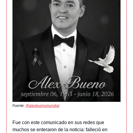
Fuente:
@alexbuenomundial
Fue con este comunicado en sus redes que
muchos se enteraron de la noticia: falleció en