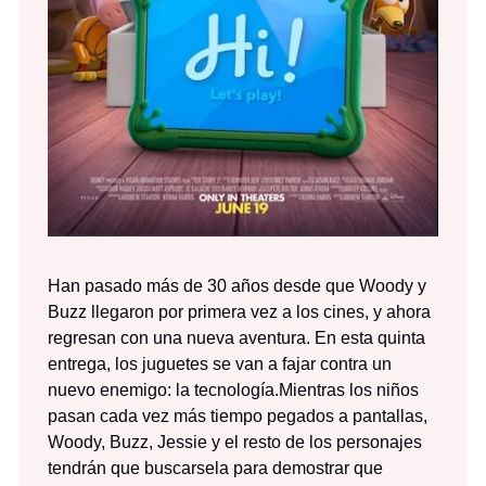
Han pasado más de 30 años desde que Woody y
Buzz llegaron por primera vez a los cines, y ahora
regresan con una nueva aventura. En esta quinta
entrega, los juguetes se van a fajar contra un
nuevo enemigo: la tecnología.Mientras los niños
pasan cada vez más tiempo pegados a pantallas,
Woody, Buzz, Jessie y el resto de los personajes
tendrán que buscarsela para demostrar que