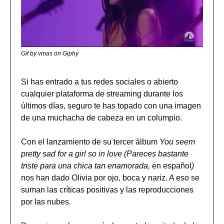
Gif by vmas on Giphy
Si has entrado a tus redes sociales o abierto
cualquier plataforma de streaming durante los
últimos días, seguro te has topado con una imagen
de una muchacha de cabeza en un columpio.
Con el lanzamiento de su tercer álbum
You seem
pretty sad for a girl so in love (Pareces bastante
triste para una chica tan enamorada,
en español
)
nos han dado Olivia por ojo, boca y nariz. A eso se
suman las críticas positivas y las reproducciones
por las nubes.