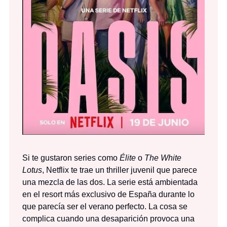
Si te gustaron series como
Élite
o
The White
Lotus
, Netflix te trae un thriller juvenil que parece
una mezcla de las dos. La serie está ambientada
en el resort más exclusivo de España durante lo
que parecía ser el verano perfecto. La cosa se
complica cuando una desaparición provoca una