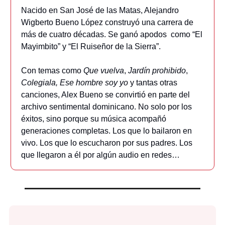
Nacido en San José de las Matas, Alejandro
Wigberto Bueno López construyó una carrera de
más de cuatro décadas. Se ganó apodos como “El
Mayimbito” y “El Ruiseñor de la Sierra”.
Con temas como
Que vuelva
,
Jardín prohibido
,
Colegiala, Ese hombre soy yo
y tantas otras
canciones, Alex Bueno se convirtió en parte del
archivo sentimental dominicano. No solo por los
éxitos, sino porque su música acompañó
generaciones completas. Los que lo bailaron en
vivo. Los que lo escucharon por sus padres. Los
que llegaron a él por algún audio en redes…