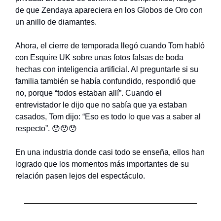
de que Zendaya apareciera en los Globos de Oro con
un anillo de diamantes.
Ahora, el cierre de temporada llegó cuando Tom habló
con Esquire UK sobre unas fotos falsas de boda
hechas con inteligencia artificial. Al preguntarle si su
familia también se había confundido, respondió que
no, porque “todos estaban allí”. Cuando el
entrevistador le dijo que no sabía que ya estaban
casados, Tom dijo: “Eso es todo lo que vas a saber al
respecto”. 😯😯😯
En una industria donde casi todo se enseña, ellos han
logrado que los momentos más importantes de su
relación pasen lejos del espectáculo.