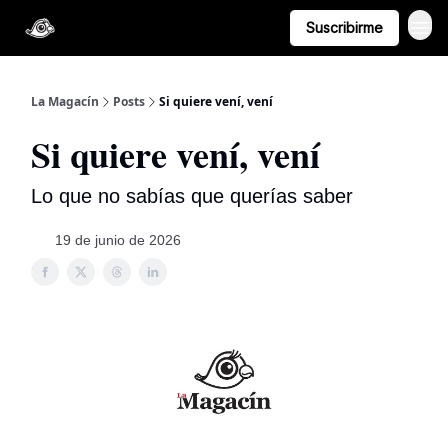
Suscribirme
La Magacín
Posts
Si quiere vení, vení
Si quiere vení, vení
Lo que no sabías que querías saber
19 de junio de 2026