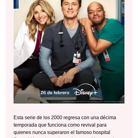
Esta serie de los 2000 regresa con una décima
temporada que funciona como revival para
quienes nunca superaron el famoso hospital