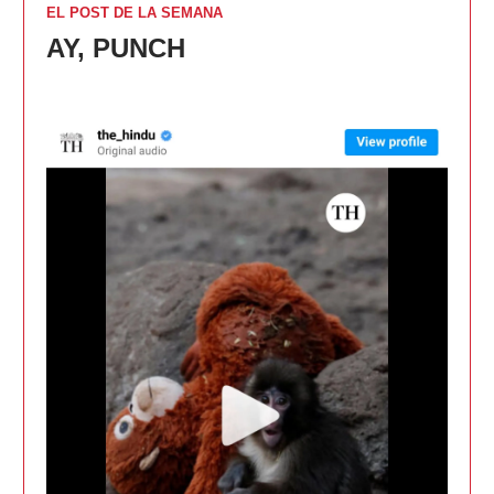
EL POST DE LA SEMANA
AY, PUNCH