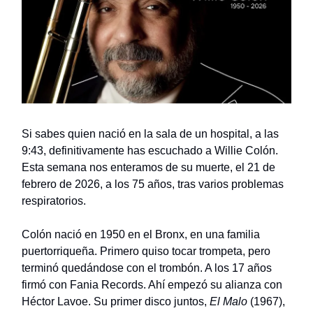
Si sabes quien nació en la sala de un hospital, a las
9:43, definitivamente has escuchado a Willie Colón.
Esta semana nos enteramos de su muerte, el 21 de
febrero de 2026, a los 75 años, tras varios problemas
respiratorios.
Colón nació en 1950 en el Bronx, en una familia
puertorriqueña. Primero quiso tocar trompeta, pero
terminó quedándose con el trombón. A los 17 años
firmó con Fania Records. Ahí empezó su alianza con
Héctor Lavoe. Su primer disco juntos,
El Malo
(1967),