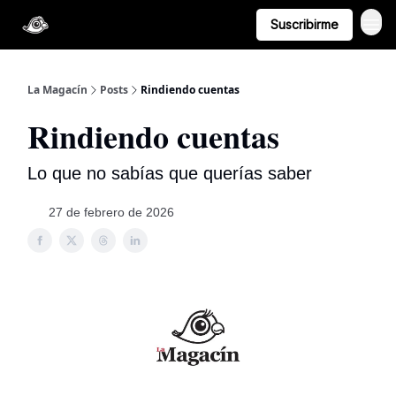
Suscribirme
La Magacín
Posts
Rindiendo cuentas
Rindiendo cuentas
Lo que no sabías que querías saber
27 de febrero de 2026