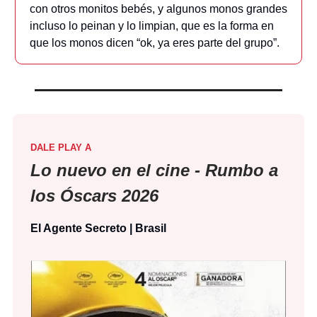
con otros monitos bebés, y algunos monos grandes
incluso lo peinan y lo limpian, que es la forma en
que los monos dicen “ok, ya eres parte del grupo”.
DALE PLAY A
Lo nuevo en el cine - Rumbo a
los Óscars 2026
El Agente Secreto | Brasil