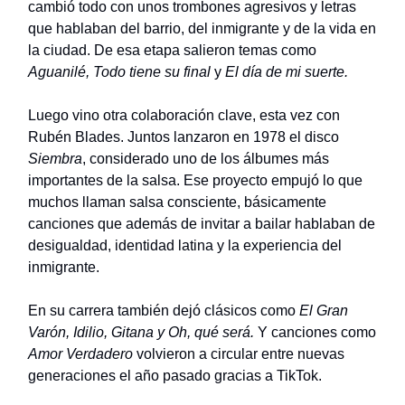
cambió todo con unos trombones agresivos y letras
que hablaban del barrio, del inmigrante y de la vida en
la ciudad. De esa etapa salieron temas como
Aguanilé, Todo tiene su final
y
El día de mi suerte.
Luego vino otra colaboración clave, esta vez con
Rubén Blades. Juntos lanzaron en 1978 el disco
Siembra
, considerado uno de los álbumes más
importantes de la salsa. Ese proyecto empujó lo que
muchos llaman salsa consciente, básicamente
canciones que además de invitar a bailar hablaban de
desigualdad, identidad latina y la experiencia del
inmigrante.
En su carrera también dejó clásicos como
El Gran
Varón,
Idilio, Gitana y Oh, qué será.
Y canciones como
Amor Verdadero
volvieron a circular entre nuevas
generaciones el año pasado gracias a TikTok.