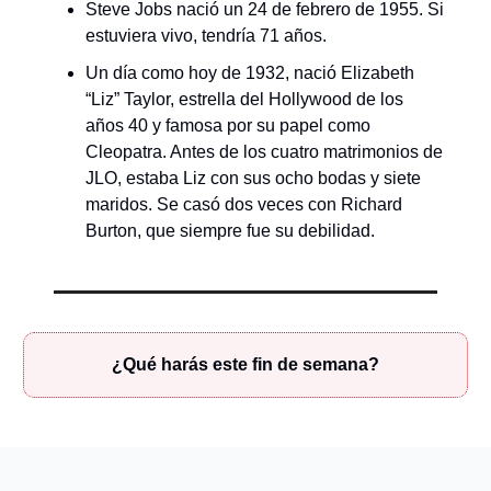
Steve Jobs nació un 24 de febrero de 1955. Si
estuviera vivo, tendría 71 años.
Un día como hoy de 1932, nació Elizabeth
“Liz” Taylor, estrella del Hollywood de los
años 40 y famosa por su papel como
Cleopatra. Antes de los cuatro matrimonios de
JLO, estaba Liz con sus ocho bodas y siete
maridos. Se casó dos veces con Richard
Burton, que siempre fue su debilidad.
¿Qué harás este fin de semana?