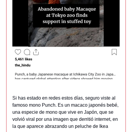
Si has estado en redes estos días, seguro viste al
famoso mono Punch. Es un macaco japonés bebé,
una especie de mono que vive en Japón, que se
volvió viral por una imagen que derritió internet, en
la que aparece abrazando un peluche de Ikea