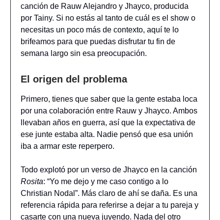
canción de Rauw Alejandro y Jhayco, producida
por Tainy. Si no estás al tanto de cuál es el show o
necesitas un poco más de contexto, aquí te lo
brifeamos para que puedas disfrutar tu fin de
semana largo sin esa preocupación.
El origen del problema
Primero, tienes que saber que la gente estaba loca
por una colaboración entre Rauw y Jhayco. Ambos
llevaban años en guerra, así que la expectativa de
ese junte estaba alta. Nadie pensó que esa unión
iba a armar este reperpero.
Todo explotó por un verso de Jhayco en la canción
Rosita
: “Yo me dejo y me caso contigo a lo
Christian Nodal”. Más claro de ahí se daña. Es una
referencia rápida para referirse a dejar a tu pareja y
casarte con una nueva juyendo. Nada del otro