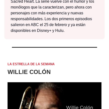
Sacred Heart. La serie vuelve con el humor y los
monólogos que la caracterizan, pero ahora con
personajes con más experiencia y nuevas
responsabilidades. Los dos primeros episodios
salieron en ABC el 25 de febrero y ya están
disponibles en Disney+ y Hulu.
LA ESTRELLA DE LA SEMANA
WILLIE COLÓN