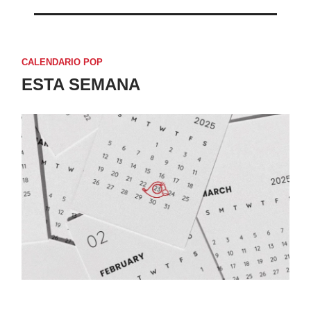
CALENDARIO POP
ESTA SEMANA