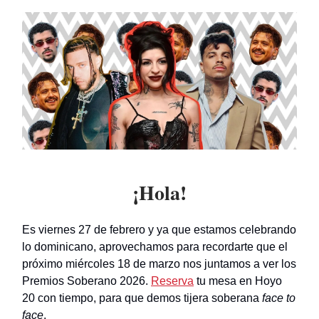
¡Hola!
Es viernes 27 de febrero y ya que estamos celebrando
lo dominicano, aprovechamos para recordarte que el
próximo miércoles 18 de marzo nos juntamos a ver los
Premios Soberano 2026.
Reserva
tu mesa en Hoyo
20 con tiempo, para que demos tijera soberana
face to
face
.