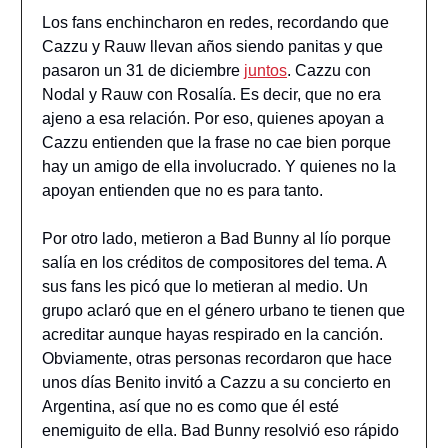
Los fans enchincharon en redes, recordando que
Cazzu y Rauw llevan años siendo panitas y que
pasaron un 31 de diciembre
juntos
. Cazzu con
Nodal y Rauw con Rosalía. Es decir, que no era
ajeno a esa relación. Por eso, quienes apoyan a
Cazzu entienden que la frase no cae bien porque
hay un amigo de ella involucrado. Y quienes no la
apoyan entienden que no es para tanto.
Por otro lado, metieron a Bad Bunny al lío porque
salía en los créditos de compositores del tema. A
sus fans les picó que lo metieran al medio. Un
grupo aclaró que en el género urbano te tienen que
acreditar aunque hayas respirado en la canción.
Obviamente, otras personas recordaron que hace
unos días Benito invitó a Cazzu a su concierto en
Argentina, así que no es como que él esté
enemiguito de ella. Bad Bunny resolvió eso rápido