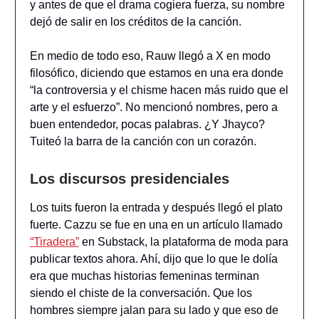
y antes de que el drama cogiera fuerza, su nombre
dejó de salir en los créditos de la canción.
En medio de todo eso, Rauw llegó a X en modo
filosófico, diciendo que estamos en una era donde
“la controversia y el chisme hacen más ruido que el
arte y el esfuerzo”. No mencionó nombres, pero a
buen entendedor, pocas palabras. ¿Y Jhayco?
Tuiteó la barra de la canción con un corazón.
Los discursos presidenciales
Los tuits fueron la entrada y después llegó el plato
fuerte. Cazzu se fue en una en un artículo llamado
“Tiradera”
en Substack, la plataforma de moda para
publicar textos ahora. Ahí, dijo que lo que le dolía
era que muchas historias femeninas terminan
siendo el chiste de la conversación. Que los
hombres siempre jalan para su lado y que eso de