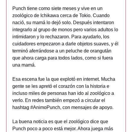
Punch tiene como siete meses y vive en un
zoológico de Ichikawa cerca de Tokio. Cuando
nació, su mamá lo dejó solo. Después intentaron
integrarlo al grupo de monos pero varios adultos lo
intimidaron y lo rechazaron. Para ayudarlo, los
cuidadores empezaron a darle objetos suaves, y él
terminó aferrándose a un peluche de orangután
que ahora carga para todos lados, como si fuera
una mamá.
Esa escena fue la que explotó en internet. Mucha
gente se les apretó el corazón con la historia e
incluso miles de personas han ido al zoológico a
verlo. En redes también empezó a circular el
hashtag #AnimoPunch, con mensajes de apoyo.
La buena noticia es que el zoológico dice que
Punch poco a poco está mejor. Ahora juega más