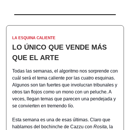
LA ESQUINA CALIENTE
LO ÚNICO QUE VENDE
MÁS
QUE EL ARTE
Todas las semanas, el algoritmo nos sorprende con
cuál será el tema caliente por las cuatro esquinas.
Algunos son tan fuertes que involucran tribunales y
otros tan flojos como un mono con un peluche. A
veces, llegan temas que parecen una pendejada y
se convierten en tremendo lío.
Esta semana es una de esas últimas. Claro que
hablamos del bochinche de Cazzu con
Rosita
, la