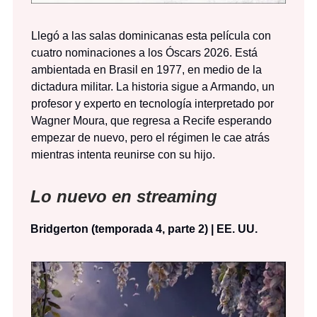
Llegó a las salas dominicanas esta película con
cuatro nominaciones a los Óscars 2026. Está
ambientada en Brasil en 1977, en medio de la
dictadura militar. La historia sigue a Armando, un
profesor y experto en tecnología interpretado por
Wagner Moura, que regresa a Recife esperando
empezar de nuevo, pero el régimen le cae atrás
mientras intenta reunirse con su hijo.
Lo nuevo en streaming
Bridgerton (temporada 4, parte 2) | EE. UU.