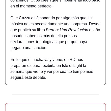
conciertos. Otros creen que simplemente todo pasó
en el momento perfecto.
Que Cazzu esté sonando por algo más que su
música no es necesariamente una sorpresa. Desde
que publicó su libro
Perreo: Una Revolución
el año
pasado, sabemos más de ella por sus
declaraciones ideológicas que porque haya
pegado una canción.
En lo que el hacha va y viene, en RD nos
preparamos para recibirla en Isle of Light la
semana que viene y ver por cuánto tiempo más
seguirá este debate.