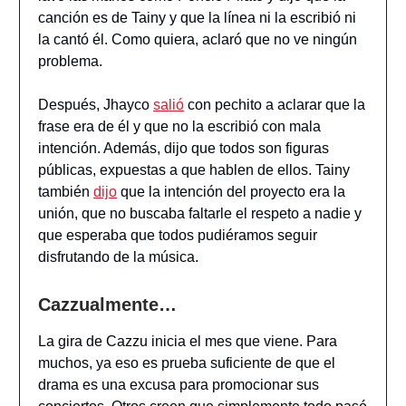
canción es de Tainy y que la línea ni la escribió ni
la cantó él. Como quiera, aclaró que no ve ningún
problema.
Después, Jhayco
salió
con pechito a aclarar que la
frase era de él y que no la escribió con mala
intención. Además, dijo que todos son figuras
públicas, expuestas a que hablen de ellos. Tainy
también
dijo
que la intención del proyecto era la
unión, que no buscaba faltarle el respeto a nadie y
que esperaba que todos pudiéramos seguir
disfrutando de la música.
Cazzualmente…
La gira de Cazzu inicia el mes que viene. Para
muchos, ya eso es prueba suficiente de que el
drama es una excusa para promocionar sus