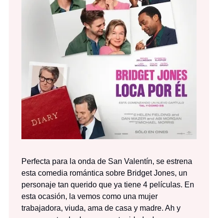
Perfecta para la onda de San Valentín, se estrena
esta comedia romántica sobre Bridget Jones, un
personaje tan querido que ya tiene 4 películas. En
esta ocasión, la vemos como una mujer
trabajadora, viuda, ama de casa y madre. Ah y