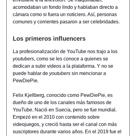
acomodaban un fondo lindo y hablaban directo a
cámara como si fuera un noticiero. Así, personas
comunes y corrientes pasaron a ser celebridades.
Los primeros influencers
La profesionalización de YouTube nos trajo a los
youtubers
, como se les conoce a quienes se
dedican a subir videos a la plataforma. Y no se
puede hablar de
youtubers
sin mencionar a
PewDiePie.
Felix Kjellberg, conocido como PewDiePie, es
dueño de uno de los canales más famosos de
YouTube. Nació en Suecia, pero se fue mundial.
Empezó en el 2010 con contenido sobre
videojuegos, y creció hasta ser el canal con más
suscriptores durante varios años. En el 2019 fue el