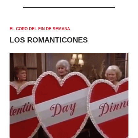
EL CORO DEL FIN DE SEMANA
LOS ROMANTICONES