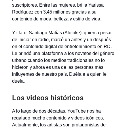
suscriptores. Entre las mujeres, brilla Yarissa
Rodríguez con 3.45 millones gracias a su
contenido de moda, belleza y estilo de vida.
Y claro, Santiago Matías (Alofoke), quien a pesar
de iniciar en radio, marcó un antes y un después
en el contenido digital de entretenimiento en RD.
Le brindó una plataforma a los novatos del género
urbano cuando los medios tradicionales no lo
hicieron y ahora es una de las personas más
influyentes de nuestro país. Duélale a quien le
duela.
Los videos históricos
A lo largo de dos décadas, YouTube nos ha
regalado mucho contenido y videos icónicos.
Actualmente, los artistas son protagonistas de