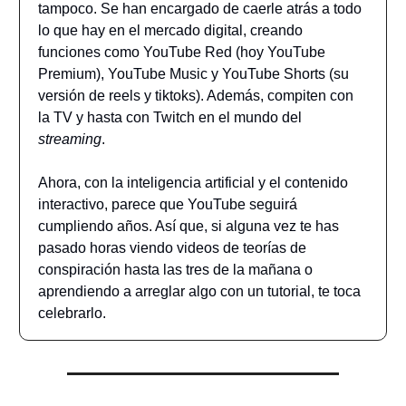
tampoco. Se han encargado de caerle atrás a todo
lo que hay en el mercado digital, creando
funciones como YouTube Red (hoy YouTube
Premium), YouTube Music y YouTube Shorts (su
versión de reels y tiktoks). Además, compiten con
la TV y hasta con Twitch en el mundo del
streaming
.
Ahora, con la inteligencia artificial y el contenido
interactivo, parece que YouTube seguirá
cumpliendo años. Así que, si alguna vez te has
pasado horas viendo videos de teorías de
conspiración hasta las tres de la mañana o
aprendiendo a arreglar algo con un tutorial, te toca
celebrarlo.