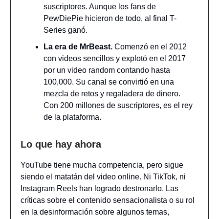
suscriptores. Aunque los fans de
PewDiePie hicieron de todo, al final T-
Series ganó.
La era de MrBeast.
Comenzó en el 2012
con videos sencillos y explotó en el 2017
por un video random contando hasta
100,000. Su canal se convirtió en una
mezcla de retos y regaladera de dinero.
Con 200 millones de suscriptores, es el rey
de la plataforma.
Lo que hay ahora
YouTube tiene mucha competencia, pero sigue
siendo el matatán del video online. Ni TikTok, ni
Instagram Reels han logrado destronarlo. Las
críticas sobre el contenido sensacionalista o su rol
en la desinformación sobre algunos temas,