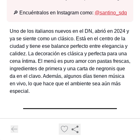
🔎 Encuéntralos en Instagram como:
@
santino_sdq
Uno de los italianos nuevos en el DN, abrió en 2024 y
ya se siente como un clásico. Está en el centro de la
ciudad y tiene ese balance perfecto entre elegancia y
calidez. La decoración es clásica y perfecta para una
cena íntima. El menú es puro amor con pastas frescas,
ingredientes de primera y una carta de negronis que
da en el clavo. Además, algunos días tienen música
en vivo, lo que hace que el ambiente sea aún más
especial.
🍣
ROBATA