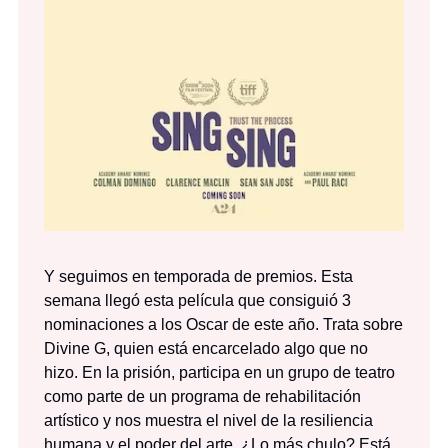
Y seguimos en temporada de premios. Esta
semana llegó esta película que consiguió 3
nominaciones a los Oscar de este año. Trata sobre
Divine G, quien está encarcelado algo que no
hizo. En la prisión, participa en un grupo de teatro
como parte de un programa de rehabilitación
artístico y nos muestra el nivel de la resiliencia
humana y el poder del arte. ¿Lo más chulo? Está