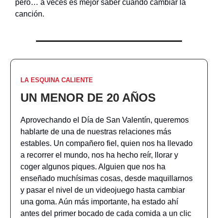
pero… a veces es mejor saber cuándo cambiar la
canción.
LA ESQUINA CALIENTE
UN MENOR DE 20 AÑOS
Aprovechando el Día de San Valentín, queremos
hablarte de una de nuestras relaciones más
estables. Un compañero fiel, quien nos ha llevado
a recorrer el mundo, nos ha hecho reír, llorar y
coger algunos piques. Alguien que nos ha
enseñado muchísimas cosas, desde maquillarnos
y pasar el nivel de un videojuego hasta cambiar
una goma. Aún más importante, ha estado ahí
antes del primer bocado de cada comida a un clic