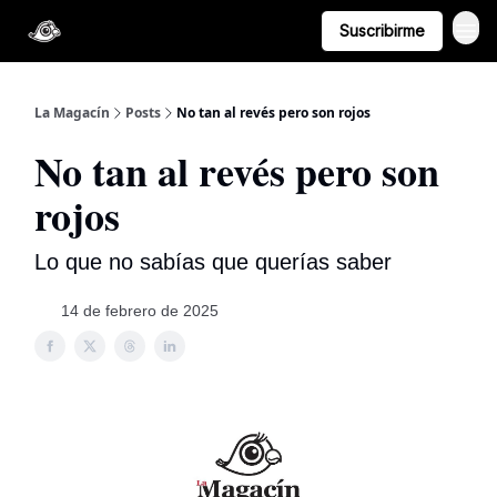
Suscribirme
La Magacín
Posts
No tan al revés pero son rojos
No tan al revés pero son
rojos
Lo que no sabías que querías saber
14 de febrero de 2025