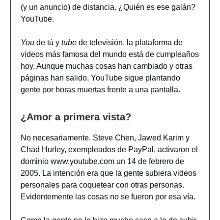
(y un anuncio) de distancia. ¿Quién es ese galán?
YouTube.
You
de tú y
tube
de televisión, la plataforma de
vídeos más famosa del mundo está de cumpleaños
hoy. Aunque muchas cosas han cambiado y otras
páginas han salido, YouTube sigue plantando
gente por horas muertas frente a una pantalla.
¿Amor a primera vista?
No necesariamente. Steve Chen, Jawed Karim y
Chad Hurley, exempleados de PayPal, activaron el
dominio www.youtube.com un 14 de febrero de
2005. La intención era que la gente subiera videos
personales para coquetear con otras personas.
Evidentemente las cosas no se fueron por esa vía.