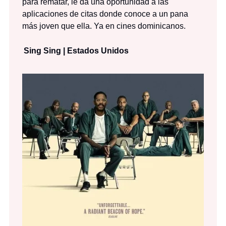
para rematar, le da una oportunidad a las
aplicaciones de citas donde conoce a un pana
más joven que ella. Ya en cines dominicanos.
Sing Sing | Estados Unidos