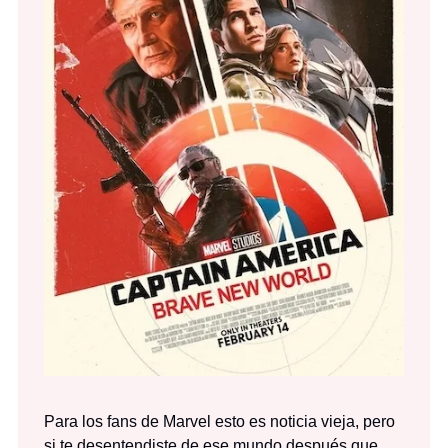
Para los fans de Marvel esto es noticia vieja, pero
si te desentendiste de ese mundo después que