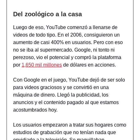
Del zoológico a la casa
Luego de eso, YouTube comenzó a llenarse de
videos de todo tipo. En el 2006, consiguieron un
aumento de casi 400% en usuarios. Pero con eso
no se iba al supermercado. Google, ni tonto ni
perezoso, vio el potencial y compró la plataforma
por
1,650 mil millones
de dólares en acciones.
Con Google en el juego, YouTube dejó de ser solo
para videos graciosos y se convirtió en una
máquina de dinero. Llegó la publicidad, los
anuncios y el contenido pagado al que estamos
acostumbrados hoy.
Los usuarios empezaron a tratar sus hogares como
estudios de grabación que no tenían nada que
envidiarle a la televisión. Se maquillaban,