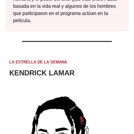
basada en la vida real y algunos de los hombres
que participaron en el programa actúan en la
película.
LA ESTRELLA DE LA SEMANA
KENDRICK LAMAR