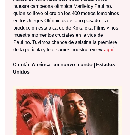
nuestra campeona olímpica Marileidy Paulino,
quien se llevó el oro en los 400 metros femeninos
en los Juegos Olímpicos del año pasado. La
producción está a cargo de Kokaleka Films y nos
muestra momentos cruciales en la vida de
Paulino. Tuvimos chance de asistir a la premiere
de la película y te dejamos nuestro review
aquí
.
Capitán América: un nuevo mundo | Estados
Unidos