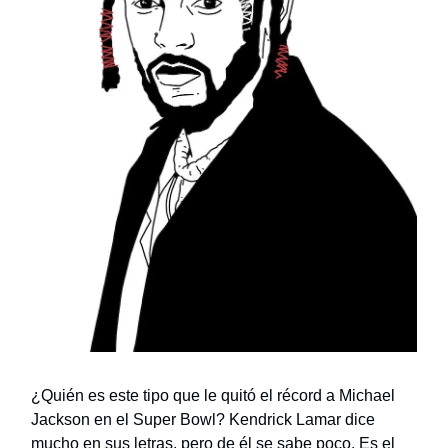
¿Quién es este tipo que le quitó el récord a Michael
Jackson en el Super Bowl? Kendrick Lamar dice
mucho en sus letras, pero de él se sabe poco. Es el