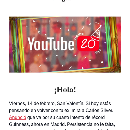
¡Hola!
Viernes, 14 de febrero, San Valentín. Si hoy estás
pensando en volver con tu ex, mira a Carlos Silver.
Anunció
que va por su cuarto intento de récord
Guinness, ahora en Madrid. Persistencia no le falta,