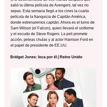
salió la última película de Avengers, tal vez no
sepas. Esta semana llegó a los cines la cuarta
película de la franquicia de Capitán América,
donde estrenaremos capitán. Ahora es el turno de
Sam Wilson (el Falcon), quien llevará el uniforme
y el escudo de Steve Rogers. La peli promete
acción, peleas chulas y al actor Harrison Ford en
el papel de presidente de EE.UU.
Bridget Jones: loca por él | Reino Unido