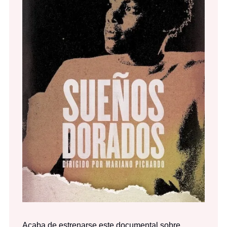
Acaba de estrenarse este documental sobre