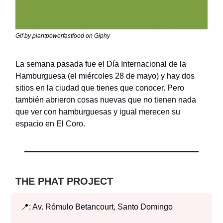
Gif by plantpowerfastfood on Giphy
La semana pasada fue el Día Internacional de la
Hamburguesa (el miércoles 28 de mayo) y hay dos
sitios en la ciudad que tienes que conocer. Pero
también abrieron cosas nuevas que no tienen nada
que ver con hamburguesas y igual merecen su
espacio en El Coro.
THE PHAT PROJECT
📍: Av. Rómulo Betancourt, Santo Domingo