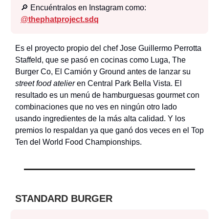
🔎 Encuéntralos en Instagram como:
@
thephatproject.sdq
Es el proyecto propio del chef Jose Guillermo Perrotta
Staffeld, que se pasó en cocinas como Luga, The
Burger Co, El Camión y Ground antes de lanzar su
street food atelier
en Central Park Bella Vista. El
resultado es un menú de hamburguesas gourmet con
combinaciones que no ves en ningún otro lado
usando ingredientes de la más alta calidad. Y los
premios lo respaldan ya que ganó dos veces en el Top
Ten del World Food Championships.
STANDARD BURGER