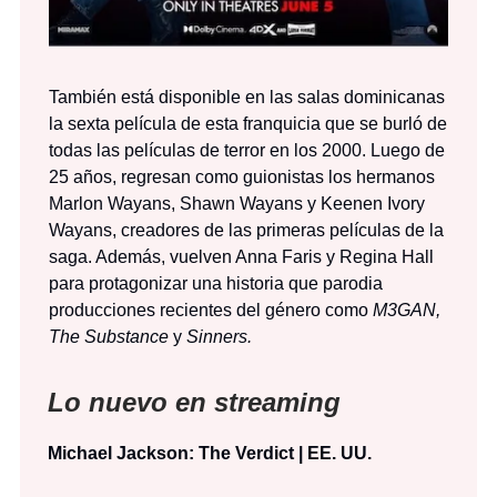
También está disponible en las salas dominicanas
la sexta película de esta franquicia que se burló de
todas las películas de terror en los 2000. Luego de
25 años, regresan como guionistas los hermanos
Marlon Wayans, Shawn Wayans y Keenen Ivory
Wayans, creadores de las primeras películas de la
saga. Además, vuelven Anna Faris y Regina Hall
para protagonizar una historia que parodia
producciones recientes del género como
M3GAN,
The Substance
y
Sinners.
Lo nuevo en streaming
Michael Jackson: The Verdict | EE. UU.