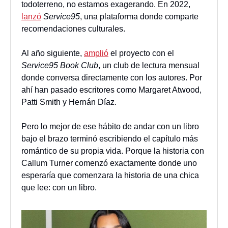
todoterreno, no estamos exagerando. En 2022,
lanzó
Service95
, una plataforma donde comparte
recomendaciones culturales.
Al año siguiente,
amplió
el proyecto con el
Service95 Book Club
, un club de lectura mensual
donde conversa directamente con los autores. Por
ahí han pasado escritores como Margaret Atwood,
Patti Smith y Hernán Díaz.
Pero lo mejor de ese hábito de andar con un libro
bajo el brazo terminó escribiendo el capítulo más
romántico de su propia vida. Porque la historia con
Callum Turner comenzó exactamente donde uno
esperaría que comenzara la historia de una chica
que lee: con un libro.