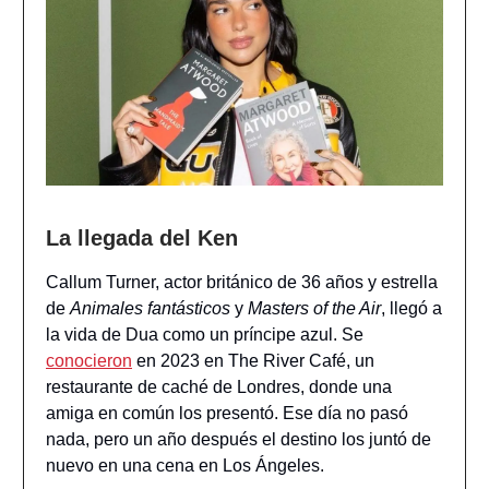
La llegada del Ken
Callum Turner, actor británico de 36 años y estrella
de
Animales fantásticos
y
Masters of the Air
, llegó a
la vida de Dua como un príncipe azul. Se
conocieron
en 2023 en The River Café, un
restaurante de caché de Londres, donde una
amiga en común los presentó. Ese día no pasó
nada, pero un año después el destino los juntó de
nuevo en una cena en Los Ángeles.