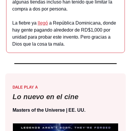
algunas tiendas incluso han tenido que limitar la
compra a dos por persona.
La fiebre ya
llegó
a República Dominicana, donde
hay gente pagando alrededor de RD$1,000 por
unidad para probar este invento. Pero gracias a
Dios que la cosa ta mala.
DALE PLAY A
Lo nuevo en el cine
Masters of the Universe | EE. UU.