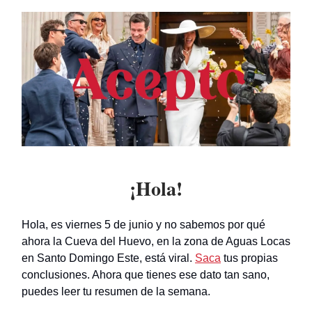
¡Hola!
Hola, es viernes 5 de junio y no sabemos por qué
ahora la Cueva del Huevo, en la zona de Aguas Locas
en Santo Domingo Este, está viral.
Saca
tus propias
conclusiones. Ahora que tienes ese dato tan sano,
puedes leer tu resumen de la semana.