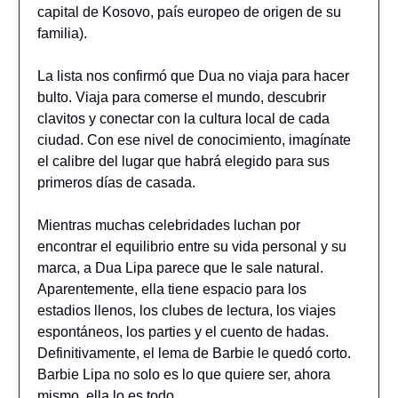
capital de Kosovo, país europeo de origen de su
familia).
La lista nos confirmó que Dua no viaja para hacer
bulto. Viaja para comerse el mundo, descubrir
clavitos y conectar con la cultura local de cada
ciudad. Con ese nivel de conocimiento, imagínate
el calibre del lugar que habrá elegido para sus
primeros días de casada.
Mientras muchas celebridades luchan por
encontrar el equilibrio entre su vida personal y su
marca, a Dua Lipa parece que le sale natural.
Aparentemente, ella tiene espacio para los
estadios llenos, los clubes de lectura, los viajes
espontáneos, los parties y el cuento de hadas.
Definitivamente, el lema de Barbie le quedó corto.
Barbie Lipa no solo es lo que quiere ser, ahora
mismo, ella lo es todo.