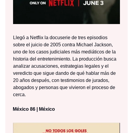
Llegó a Netflix la docuserie de tres episodios
sobre el juicio de 2005 contra Michael Jackson,
uno de los casos judiciales más mediáticos de la
historia del entretenimiento. La producción busca
analizar acusaciones, estrategias legales y el
veredicto que sigue dando de qué hablar más de
20 años después, con testimonios de jurados,
abogados y personas que vivieron el proceso de
cerca.
México 86 | México