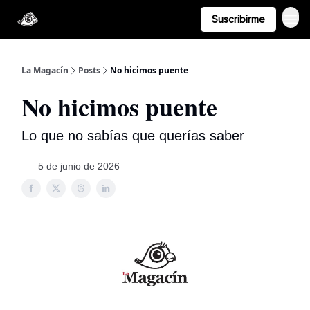
Suscribirme
La Magacín
Posts
No hicimos puente
No hicimos puente
Lo que no sabías que querías saber
5 de junio de 2026