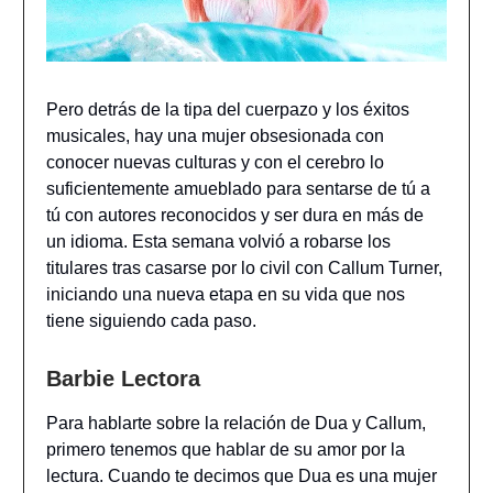
Pero detrás de la tipa del cuerpazo y los éxitos
musicales, hay una mujer obsesionada con
conocer nuevas culturas y con el cerebro lo
suficientemente amueblado para sentarse de tú a
tú con autores reconocidos y ser dura en más de
un idioma. Esta semana volvió a robarse los
titulares tras casarse por lo civil con Callum Turner,
iniciando una nueva etapa en su vida que nos
tiene siguiendo cada paso.
Barbie Lectora
Para hablarte sobre la relación de Dua y Callum,
primero tenemos que hablar de su amor por la
lectura. Cuando te decimos que Dua es una mujer