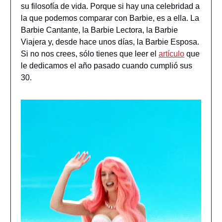
su filosofía de vida. Porque si hay una celebridad a
la que podemos comparar con Barbie, es a ella. La
Barbie Cantante, la Barbie Lectora, la Barbie
Viajera y, desde hace unos días, la Barbie Esposa.
Si no nos crees, sólo tienes que leer el
artículo
que
le dedicamos el año pasado cuando cumplió sus
30.