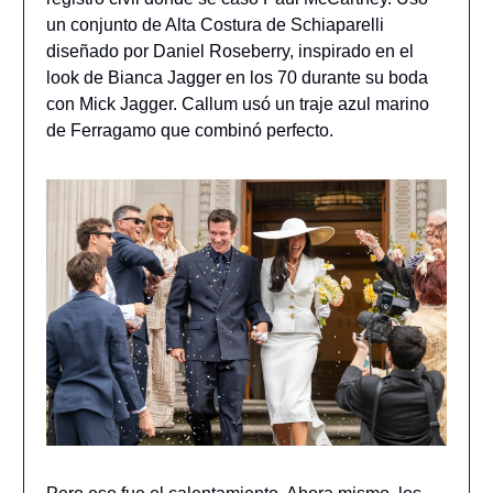
un conjunto de Alta Costura de Schiaparelli
diseñado por Daniel Roseberry, inspirado en el
look de Bianca Jagger en los 70 durante su boda
con Mick Jagger. Callum usó un traje azul marino
de Ferragamo que combinó perfecto.