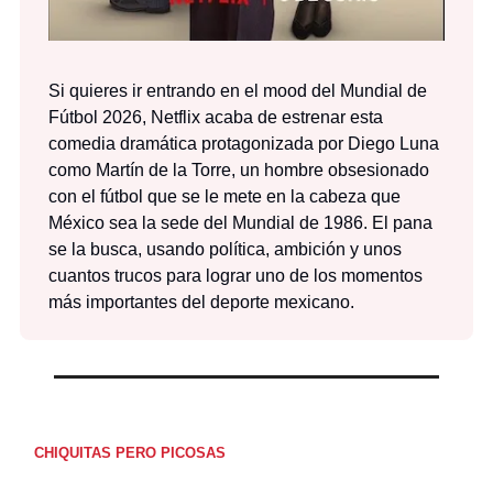
Si quieres ir entrando en el mood del Mundial de
Fútbol 2026, Netflix acaba de estrenar esta
comedia dramática protagonizada por Diego Luna
como Martín de la Torre, un hombre obsesionado
con el fútbol que se le mete en la cabeza que
México sea la sede del Mundial de 1986. El pana
se la busca, usando política, ambición y unos
cuantos trucos para lograr uno de los momentos
más importantes del deporte mexicano.
CHIQUITAS PERO PICOSAS