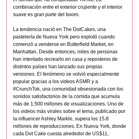
combinación entre el exterior crujiente y el interior
suave es gran parte del boom.
La tendencia nació en The DotCakes, una
pastelería de Nueva York pero explotó cuando
comenzó a venderse en Butterfield Market, en
Manhattan. Desde entonces, miles de personas
han intentado recrearlo en casa y reposteros de
distintos países han lanzado sus propias
versiones. El fenómeno se volvió especialmente
popular gracias a los videos ASMR y a
#CrunchTok, una comunidad obsesionada con los
sonidos satisfactorios de la comida que acumula
más de 1,500 millones de visualizaciones. Uno de
los videos más virales sobre el tema, publicado por
la influencer Ashley Markle, supera los 15.8
millones de reproducciones. En Nueva York, donde
cada Dot Cake cuesta alrededor de US$11,