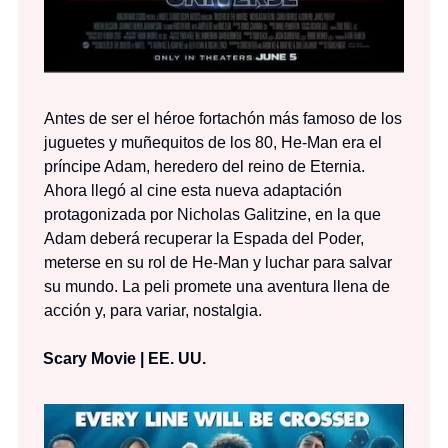
Antes de ser el héroe fortachón más famoso de los
juguetes y muñequitos de los 80, He-Man era el
príncipe Adam, heredero del reino de Eternia.
Ahora llegó al cine esta nueva adaptación
protagonizada por Nicholas Galitzine, en la que
Adam deberá recuperar la Espada del Poder,
meterse en su rol de He-Man y luchar para salvar
su mundo. La peli promete una aventura llena de
acción y, para variar, nostalgia.
Scary Movie | EE. UU.