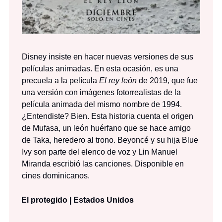
Disney insiste en hacer nuevas versiones de sus
películas animadas. En esta ocasión, es una
precuela a la película
El rey león
de 2019, que fue
una versión con imágenes fotorrealistas de la
película animada del mismo nombre de 1994.
¿Entendiste? Bien. Esta historia cuenta el origen
de Mufasa, un león huérfano que se hace amigo
de Taka, heredero al trono. Beyoncé y su hija Blue
Ivy son parte del elenco de voz y Lin Manuel
Miranda escribió las canciones. Disponible en
cines dominicanos.
El protegido | Estados Unidos