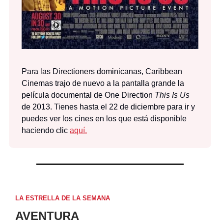
Para las Directioners dominicanas, Caribbean
Cinemas trajo de nuevo a la pantalla grande la
película documental de One Direction
This Is Us
de 2013. Tienes hasta el 22 de diciembre para ir y
puedes ver los cines en los que está disponible
haciendo clic
aquí.
LA ESTRELLA DE LA SEMANA
AVENTURA