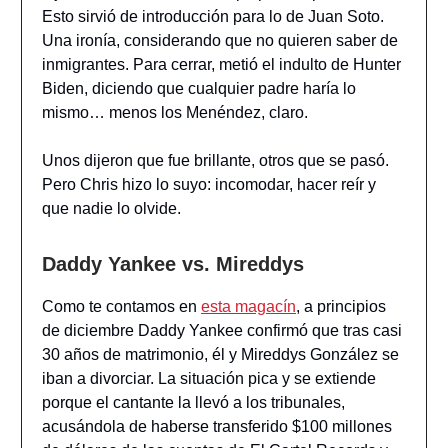
Esto sirvió de introducción para lo de Juan Soto.
Una ironía, considerando que no quieren saber de
inmigrantes. Para cerrar, metió el indulto de Hunter
Biden, diciendo que cualquier padre haría lo
mismo… menos los Menéndez, claro.
Unos dijeron que fue brillante, otros que se pasó.
Pero Chris hizo lo suyo: incomodar, hacer reír y
que nadie lo olvide.
Daddy Yankee vs. Mireddys
Como te contamos en
esta magacín
, a principios
de diciembre Daddy Yankee confirmó que tras casi
30 años de matrimonio, él y Mireddys González se
iban a divorciar. La situación pica y se extiende
porque el cantante la llevó a los tribunales,
acusándola de haberse transferido $100 millones