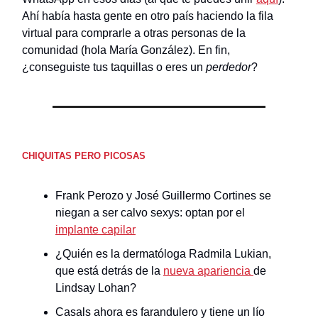
Ahí había hasta gente en otro país haciendo la fila
virtual para comprarle a otras personas de la
comunidad (hola María González). En fin,
¿conseguiste tus taquillas o eres un
perdedor
?
CHIQUITAS PERO PICOSAS
Frank Perozo y José Guillermo Cortines se
niegan a ser calvo sexys: optan por el
implante capilar
¿Quién es la dermatóloga Radmila Lukian,
que está detrás de la
nueva apariencia
de
Lindsay Lohan?
Casals ahora es farandulero y tiene un lío