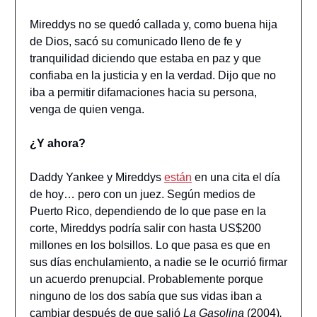
Mireddys no se quedó callada y, como buena hija
de Dios, sacó su comunicado lleno de fe y
tranquilidad diciendo que estaba en paz y que
confiaba en la justicia y en la verdad. Dijo que no
iba a permitir difamaciones hacia su persona,
venga de quien venga.
¿Y ahora?
Daddy Yankee y Mireddys
están
en una cita el día
de hoy… pero con un juez. Según medios de
Puerto Rico, dependiendo de lo que pase en la
corte, Mireddys podría salir con hasta US$200
millones en los bolsillos. Lo que pasa es que en
sus días enchulamiento, a nadie se le ocurrió firmar
un acuerdo prenupcial. Probablemente porque
ninguno de los dos sabía que sus vidas iban a
cambiar después de que salió
La Gasolina
(2004)
.