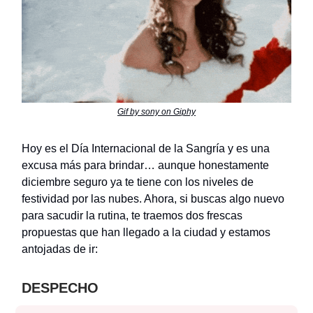
Gif by sony on Giphy
Hoy es el Día Internacional de la Sangría y es una
excusa más para brindar… aunque honestamente
diciembre seguro ya te tiene con los niveles de
festividad por las nubes. Ahora, si buscas algo nuevo
para sacudir la rutina, te traemos dos frescas
propuestas que han llegado a la ciudad y estamos
antojadas de ir:
DESPECHO