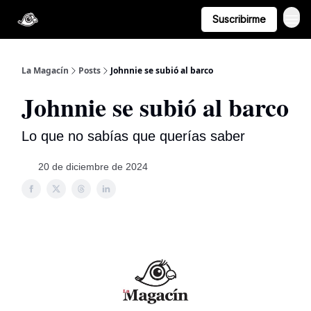
Suscribirme
La Magacín
Posts
Johnnie se subió al barco
Johnnie se subió al barco
Lo que no sabías que querías saber
20 de diciembre de 2024