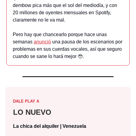
dembow pica más que el sol del mediodía, y con
20 millones de oyentes mensuales en Spotify,
claramente no le va mal.
Pero hay que chancearlo porque hace unas
semanas
anunció
una pausa de los escenarios por
problemas en sus cuerdas vocales, así que seguro
cuando se sane lo hará mejor 🥹.
DALE PLAY A
LO NUEVO
La chica del alquiler | Venezuela