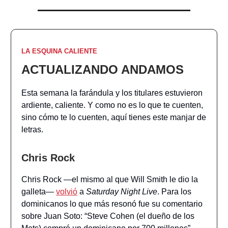
LA ESQUINA CALIENTE
ACTUALIZANDO ANDAMOS
Esta semana la farándula y los titulares estuvieron
ardiente, caliente. Y como no es lo que te cuenten,
sino cómo te lo cuenten, aquí tienes este manjar de
letras.
Chris Rock
Chris Rock —el mismo al que Will Smith le dio la
galleta—
volvió
a
Saturday Night Live
. Para los
dominicanos lo que más resonó fue su comentario
sobre Juan Soto: “Steve Cohen (el dueño de los