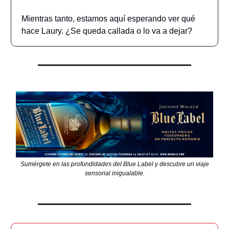
Mientras tanto, estamos aquí esperando ver qué
hace Laury. ¿Se queda callada o lo va a dejar?
Sumérgete en las profundidades del Blue Label y descubre un viaje
sensorial inigualable.