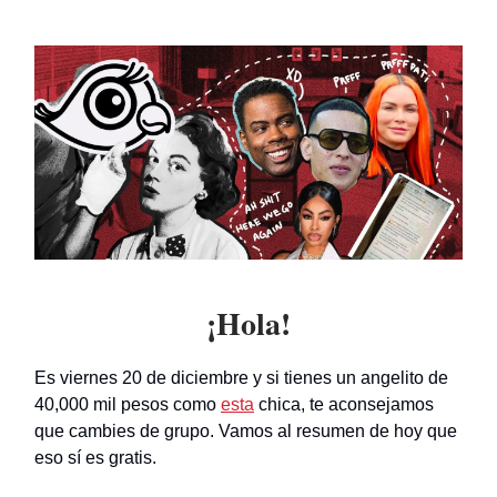
¡Hola!
Es viernes 20 de diciembre y si tienes un angelito de
40,000 mil pesos como
esta
chica, te aconsejamos
que cambies de grupo. Vamos al resumen de hoy que
eso sí es gratis.