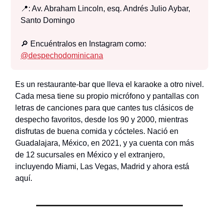
📍: Av. Abraham Lincoln, esq. Andrés Julio Aybar,
Santo Domingo
🔎 Encuéntralos en Instagram como:
@
despechodominicana
Es un restaurante-bar que lleva el karaoke a otro nivel.
Cada mesa tiene su propio micrófono y pantallas con
letras de canciones para que cantes tus clásicos de
despecho favoritos, desde los 90 y 2000, mientras
disfrutas de buena comida y cócteles. Nació en
Guadalajara, México, en 2021, y ya cuenta con más
de 12 sucursales en México y el extranjero,
incluyendo Miami, Las Vegas, Madrid y ahora está
aquí.