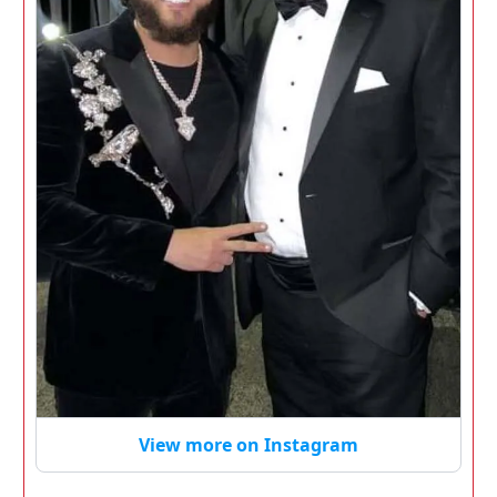
View more on Instagram