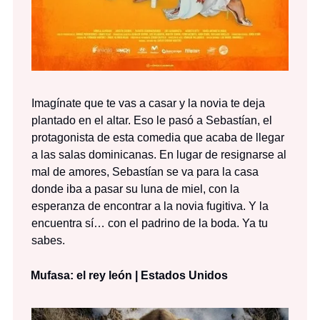
Imagínate que te vas a casar y la novia te deja
plantado en el altar. Eso le pasó a Sebastían, el
protagonista de esta comedia que acaba de llegar
a las salas dominicanas. En lugar de resignarse al
mal de amores, Sebastían se va para la casa
donde iba a pasar su luna de miel, con la
esperanza de encontrar a la novia fugitiva. Y la
encuentra sí… con el padrino de la boda. Ya tu
sabes.
Mufasa: el rey león | Estados Unidos