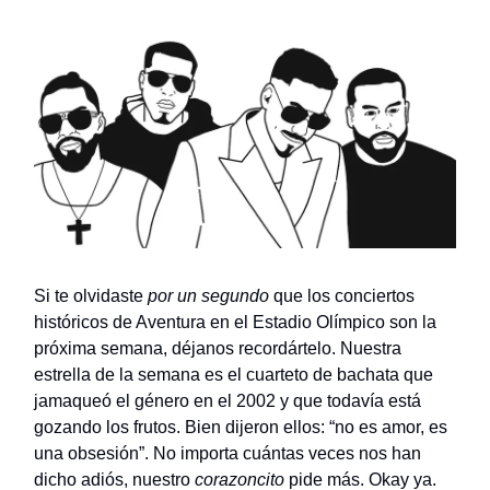
Si te olvidaste
por un segundo
que los conciertos
históricos de Aventura en el Estadio Olímpico son la
próxima semana, déjanos recordártelo. Nuestra
estrella de la semana es el cuarteto de bachata que
jamaqueó el género en el 2002 y que todavía está
gozando los frutos. Bien dijeron ellos: “no es amor, es
una obsesión”. No importa cuántas veces nos han
dicho adiós, nuestro
corazoncito
pide más. Okay ya.