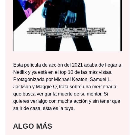
Esta película de acción del 2021 acaba de llegar a
Netflix y ya está en el top 10 de las más vistas.
Protagonizada por Michael Keaton, Samuel L.
Jackson y Maggie Q, trata sobre una mercenaria
que busca vengar la muerte de su mentor. Si
quieres ver algo con mucha acción y sin tener que
salir de casa, esta es la tuya.
ALGO MÁS