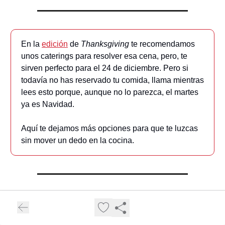
En la
edición
de
Thanksgiving
te recomendamos
unos caterings para resolver esa cena, pero, te
sirven perfecto para el 24 de diciembre. Pero si
todavía no has reservado tu comida, llama mientras
lees esto porque, aunque no lo parezca, el martes
ya es Navidad.
Aquí te dejamos más opciones para que te luzcas
sin mover un dedo en la cocina.
ESPACIO SUKALDEKO