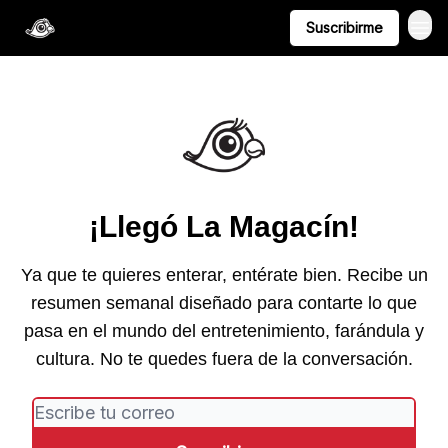
Suscribirme
¡Llegó La Magacín!
Ya que te quieres enterar, entérate bien. Recibe un
resumen semanal diseñado para contarte lo que
pasa en el mundo del entretenimiento, farándula y
cultura. No te quedes fuera de la conversación.