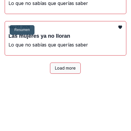
Lo que no sabías que querías saber
May 22, 2026
Resumen
Las mujeres ya no lloran
Lo que no sabías que querías saber
Load more